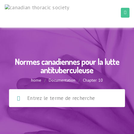
Normes canadiennes pour la lutte
antituberculeuse
home
/
Documentation
/
Chapter 10