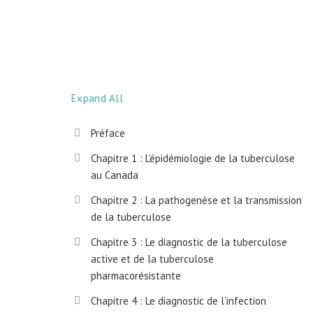
Expand All
Préface
Chapitre 1 : L’épidémiologie de la tuberculose
au Canada
Chapitre 2 : La pathogenèse et la transmission
de la tuberculose
Chapitre 3 : Le diagnostic de la tuberculose
active et de la tuberculose
pharmacorésistante
Chapitre 4 : Le diagnostic de l’infection