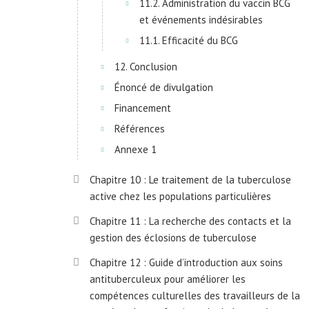
11.2. Administration du vaccin BCG
et événements indésirables
11.1. Efficacité du BCG
12. Conclusion
Énoncé de divulgation
Financement
Références
Annexe 1
Chapitre 10 : Le traitement de la tuberculose
active chez les populations particulières
Chapitre 11 : La recherche des contacts et la
gestion des éclosions de tuberculose
Chapitre 12 : Guide d’introduction aux soins
antituberculeux pour améliorer les
compétences culturelles des travailleurs de la