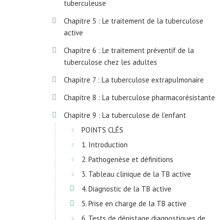
tuberculeuse
Chapitre 5 : Le traitement de la tuberculose
active
Chapitre 6 : Le traitement préventif de la
tuberculose chez les adultes
Chapitre 7 : La tuberculose extrapulmonaire
Chapitre 8 : La tuberculose pharmacorésistante
Chapitre 9 : La tuberculose de l’enfant
POINTS CLÉS
1. Introduction
2. Pathogenèse et définitions
3. Tableau clinique de la TB active
4. Diagnostic de la TB active
5. Prise en charge de la TB active
6. Tests de dépistage diagnostiques de