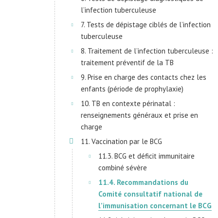
l’infection tuberculeuse
7. Tests de dépistage ciblés de l’infection
tuberculeuse
8. Traitement de l’infection tuberculeuse :
traitement préventif de la TB
9. Prise en charge des contacts chez les
enfants (période de prophylaxie)
10. TB en contexte périnatal :
renseignements généraux et prise en
charge
11. Vaccination par le BCG
11.3. BCG et déficit immunitaire
combiné sévère
11.4. Recommandations du
Comité consultatif national de
l’immunisation concernant le BCG