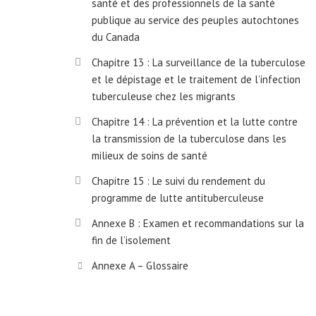
santé et des professionnels de la santé
publique au service des peuples autochtones
du Canada
Chapitre 13 : La surveillance de la tuberculose
et le dépistage et le traitement de l’infection
tuberculeuse chez les migrants
Chapitre 14 : La prévention et la lutte contre
la transmission de la tuberculose dans les
milieux de soins de santé
Chapitre 15 : Le suivi du rendement du
programme de lutte antituberculeuse
Annexe B : Examen et recommandations sur la
fin de l’isolement
Annexe A – Glossaire