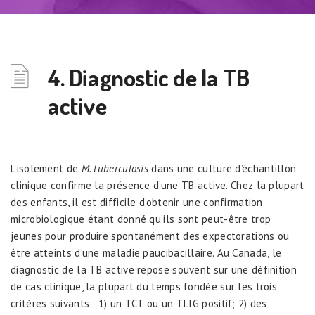
4. Diagnostic de la TB
active
L’isolement de
M. tuberculosis
dans une culture d’échantillon
clinique confirme la présence d’une TB active. Chez la plupart
des enfants, il est difficile d’obtenir une confirmation
microbiologique étant donné qu’ils sont peut-être trop
jeunes pour produire spontanément des expectorations ou
être atteints d’une maladie paucibacillaire. Au Canada, le
diagnostic de la TB active repose souvent sur une définition
de cas clinique, la plupart du temps fondée sur les trois
critères suivants : 1) un TCT ou un TLIG positif; 2) des