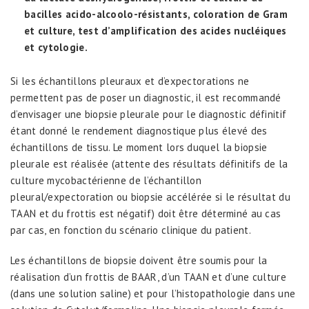
bacilles acido-alcoolo-résistants, coloration de Gram
et culture, test d’amplification des acides nucléiques
et cytologie.
Si les échantillons pleuraux et d’expectorations ne
permettent pas de poser un diagnostic, il est recommandé
d’envisager une biopsie pleurale pour le diagnostic définitif
étant donné le rendement diagnostique plus élevé des
échantillons de tissu. Le moment lors duquel la biopsie
pleurale est réalisée (attente des résultats définitifs de la
culture mycobactérienne de l’échantillon
pleural/expectoration ou biopsie accélérée si le résultat du
TAAN et du frottis est négatif) doit être déterminé au cas
par cas, en fonction du scénario clinique du patient.
Les échantillons de biopsie doivent être soumis pour la
réalisation d’un frottis de BAAR, d’un TAAN et d’une culture
(dans une solution saline) et pour l’histopathologie dans une