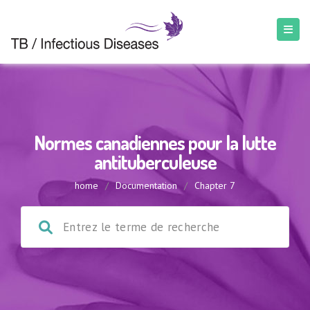
Normes canadiennes pour la lutte
antituberculeuse
home
/
Documentation
/
Chapter 7