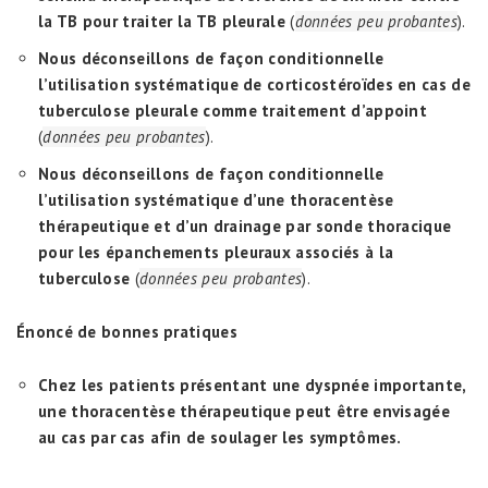
la TB pour traiter la TB pleurale
(
données peu probantes
).
Nous déconseillons de façon conditionnelle
l’utilisation
systématique de corticostéroïdes en cas de
tuberculose pleurale comme traitement d’appoint
(
données peu probantes
).
Nous déconseillons de façon conditionnelle
l’utilisation systématique d’une thoracentèse
thérapeutique et d’un drainage par sonde thoracique
pour les épanchements pleuraux associés à la
tuberculose
(
données peu probantes
).
Énoncé de bonnes pratiques
Chez les patients présentant une dyspnée importante,
une thoracentèse thérapeutique peut être envisagée
au cas par cas afin de soulager les symptômes.