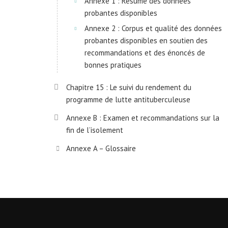
Annexe 1 : Résumé des données
probantes disponibles
Annexe 2 : Corpus et qualité des données
probantes disponibles en soutien des
recommandations et des énoncés de
bonnes pratiques
Chapitre 15 : Le suivi du rendement du
programme de lutte antituberculeuse
Annexe B : Examen et recommandations sur la
fin de l’isolement
Annexe A – Glossaire