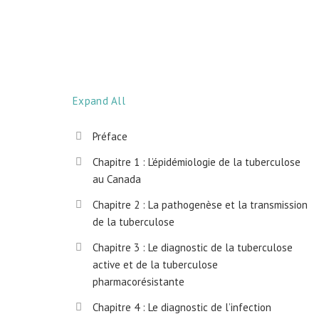
Expand All
Préface
Chapitre 1 : L’épidémiologie de la tuberculose
au Canada
Chapitre 2 : La pathogenèse et la transmission
de la tuberculose
Chapitre 3 : Le diagnostic de la tuberculose
active et de la tuberculose
pharmacorésistante
Chapitre 4 : Le diagnostic de l’infection