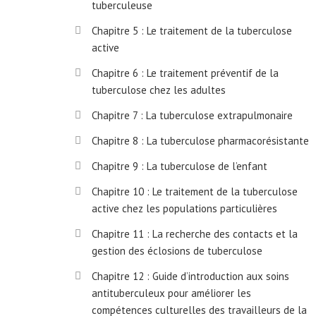
tuberculeuse
Chapitre 5 : Le traitement de la tuberculose
active
Chapitre 6 : Le traitement préventif de la
tuberculose chez les adultes
Chapitre 7 : La tuberculose extrapulmonaire
Chapitre 8 : La tuberculose pharmacorésistante
Chapitre 9 : La tuberculose de l’enfant
Chapitre 10 : Le traitement de la tuberculose
active chez les populations particulières
Chapitre 11 : La recherche des contacts et la
gestion des éclosions de tuberculose
Chapitre 12 : Guide d’introduction aux soins
antituberculeux pour améliorer les
compétences culturelles des travailleurs de la