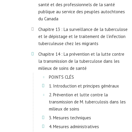
santé et des professionnels de la santé
publique au service des peuples autochtones
du Canada
Chapitre 13 : La surveillance de la tuberculose
et le dépistage et le traitement de l’infection
tuberculeuse chez les migrants
Chapitre 14 : La prévention et la lutte contre
la transmission de la tuberculose dans les
milieux de soins de santé
POINTS CLÉS
1. Introduction et principes généraux
2. Prévention et lutte contre la
transmission de M. tuberculosis dans les
milieux de soins
3. Mesures techniques
4. Mesures administratives