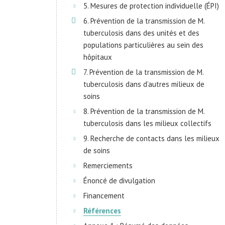
5. Mesures de protection individuelle (ÉPI)
6. Prévention de la transmission de M.
tuberculosis dans des unités et des
populations particulières au sein des
hôpitaux
7. Prévention de la transmission de M.
tuberculosis dans d’autres milieux de
soins
8. Prévention de la transmission de M.
tuberculosis dans les milieux collectifs
9. Recherche de contacts dans les milieux
de soins
Remerciements
Énoncé de divulgation
Financement
Références