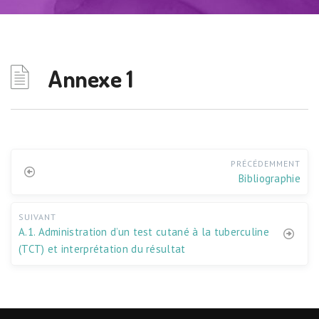
Annexe 1
PRÉCÉDEMMENT
Bibliographie
SUIVANT
A.1. Administration d’un test cutané à la tuberculine
(TCT) et interprétation du résultat