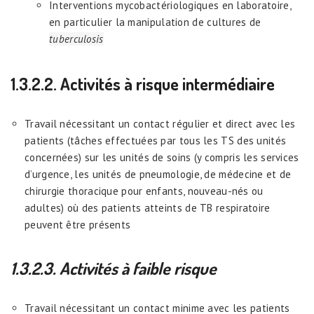
Interventions mycobactériologiques en laboratoire,
en particulier la manipulation de cultures de
tuberculosis
1.3.2.2. Activités à risque intermédiaire
Travail nécessitant un contact régulier et direct avec les
patients (tâches effectuées par tous les TS des unités
concernées) sur les unités de soins (y compris les services
d’urgence, les unités de pneumologie, de médecine et de
chirurgie thoracique pour enfants, nouveau-nés ou
adultes) où des patients atteints de TB respiratoire
peuvent être présents
1.3.2.3. Activités à faible risque
Travail nécessitant un contact minime avec les patients