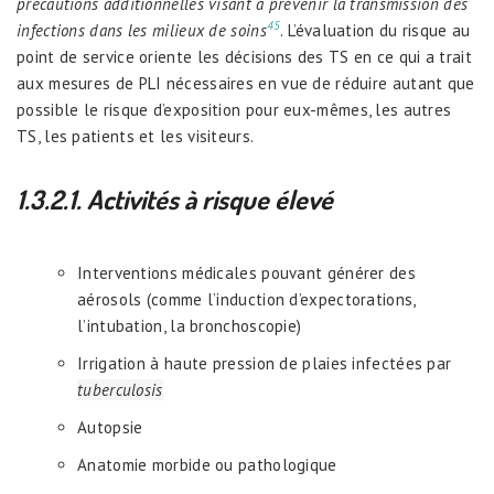
précautions additionnelles visant à prévenir la transmission des
45
infections dans les milieux de soins
. L’évaluation du risque au
point de service oriente les décisions des TS en ce qui a trait
aux mesures de PLI nécessaires en vue de réduire autant que
possible le risque d’exposition pour eux-mêmes, les autres
TS, les patients et les visiteurs.
1.3.2.1. Activités à risque élevé
Interventions médicales pouvant générer des
aérosols (comme l’induction d’expectorations,
l’intubation, la bronchoscopie)
Irrigation à haute pression de plaies infectées par
tuberculosis
Autopsie
Anatomie morbide ou pathologique