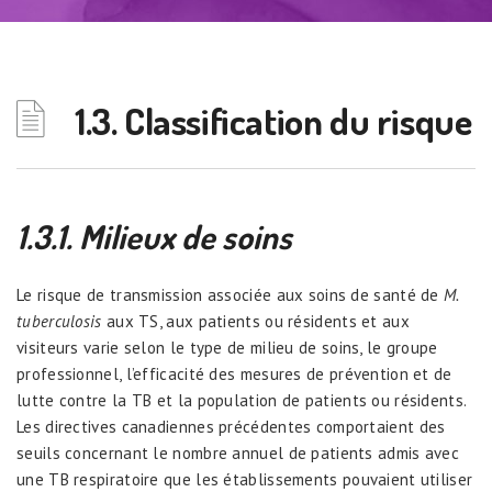
1.3. Classification du risque
1.3.1. Milieux de soins
Le risque de transmission associée aux soins de santé de
M.
tuberculosis
aux TS, aux patients ou résidents et aux
visiteurs varie selon le type de milieu de soins, le groupe
professionnel, l’efficacité des mesures de prévention et de
lutte contre la TB et la population de patients ou résidents.
Les directives canadiennes précédentes comportaient des
seuils concernant le nombre annuel de patients admis avec
une TB respiratoire que les établissements pouvaient utiliser