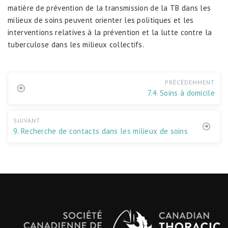
matière de prévention de la transmission de la TB dans les
milieux de soins peuvent orienter les politiques et les
interventions relatives à la prévention et la lutte contre la
tuberculose dans les milieux collectifs.
PRÉCÉDEMMENT
7.4. Soins à domicile
SUIVANT
9. Recherche de contacts dans les milieux de soins