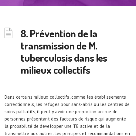
8. Prévention de la
transmission de M.
tuberculosis dans les
milieux collectifs
Dans certains milieux collectifs, comme les établissements
correctionnels, les refuges pour sans-abris ou les centres de
soins palliatifs, il peut y avoir une proportion accrue de
personnes présentant des facteurs de risque qui augmente
la probabilité de développer une TB active et de la
transmettre aux autres. Les principes et recommandations en