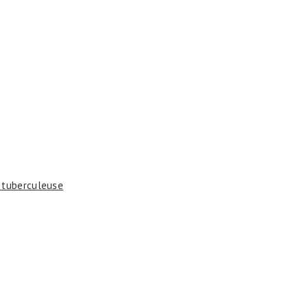
n tuberculeuse