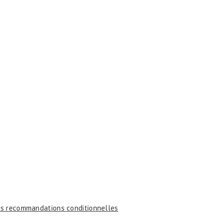
des recommandations conditionnelles