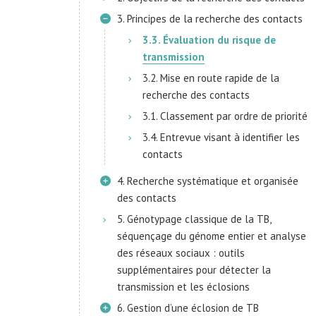
3. Principes de la recherche des contacts
3.3. Évaluation du risque de
transmission
3.2. Mise en route rapide de la
recherche des contacts
3.1. Classement par ordre de priorité
3.4. Entrevue visant à identifier les
contacts
4. Recherche systématique et organisée
des contacts
5. Génotypage classique de la TB,
séquençage du génome entier et analyse
des réseaux sociaux : outils
supplémentaires pour détecter la
transmission et les éclosions
6. Gestion d’une éclosion de TB