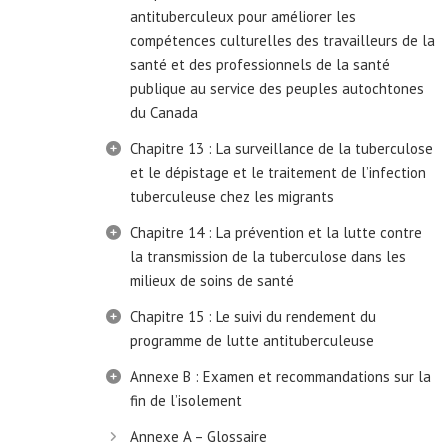
antituberculeux pour améliorer les
compétences culturelles des travailleurs de la
santé et des professionnels de la santé
publique au service des peuples autochtones
du Canada
Chapitre 13 : La surveillance de la tuberculose
et le dépistage et le traitement de l’infection
tuberculeuse chez les migrants
Chapitre 14 : La prévention et la lutte contre
la transmission de la tuberculose dans les
milieux de soins de santé
Chapitre 15 : Le suivi du rendement du
programme de lutte antituberculeuse
Annexe B : Examen et recommandations sur la
fin de l’isolement
Annexe A – Glossaire