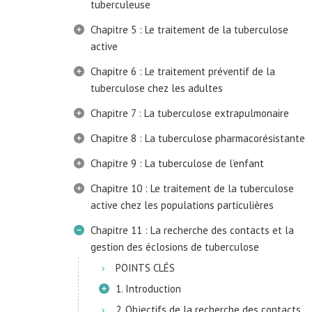
tuberculeuse
Chapitre 5 : Le traitement de la tuberculose
active
Chapitre 6 : Le traitement préventif de la
tuberculose chez les adultes
Chapitre 7 : La tuberculose extrapulmonaire
Chapitre 8 : La tuberculose pharmacorésistante
Chapitre 9 : La tuberculose de l’enfant
Chapitre 10 : Le traitement de la tuberculose
active chez les populations particulières
Chapitre 11 : La recherche des contacts et la
gestion des éclosions de tuberculose
POINTS CLÉS
1. Introduction
2. Objectifs de la recherche des contacts