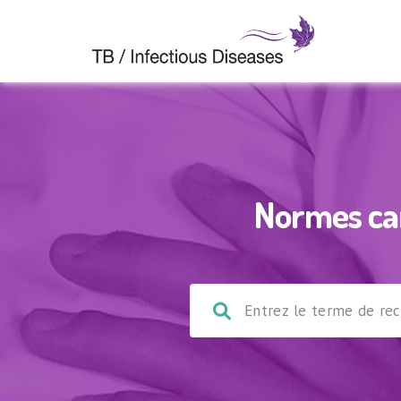
Normes can