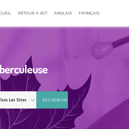
UEIL
RETOUR À SCT
ANGLAIS
FRANÇAIS
uberculeuse