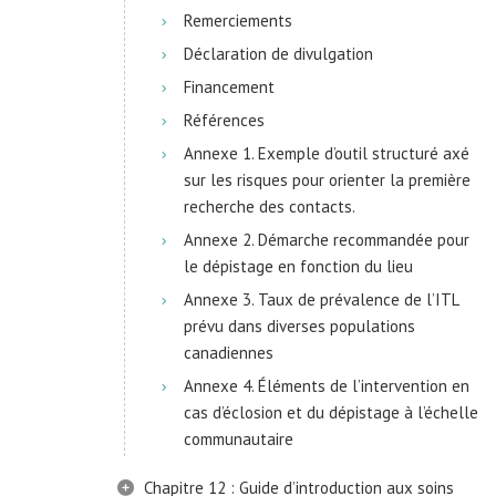
Remerciements
Déclaration de divulgation
Financement
Références
Annexe 1. Exemple d’outil structuré axé
sur les risques pour orienter la première
recherche des contacts.
Annexe 2. Démarche recommandée pour
le dépistage en fonction du lieu
Annexe 3. Taux de prévalence de l’ITL
prévu dans diverses populations
canadiennes
Annexe 4. Éléments de l’intervention en
cas d’éclosion et du dépistage à l’échelle
communautaire
Chapitre 12 : Guide d’introduction aux soins