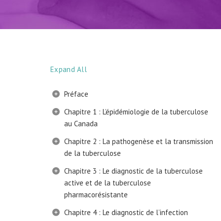
Expand All
Préface
Chapitre 1 : L’épidémiologie de la tuberculose
au Canada
Chapitre 2 : La pathogenèse et la transmission
de la tuberculose
Chapitre 3 : Le diagnostic de la tuberculose
active et de la tuberculose
pharmacorésistante
Chapitre 4 : Le diagnostic de l’infection